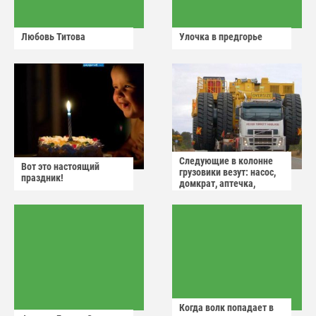
Любовь Титова
Улочка в предгорье
Следующие в колонне
Вот это настоящий
грузовики везут: насос,
праздник!
домкрат, аптечка,
аварийный знак
Когда волк попадает в