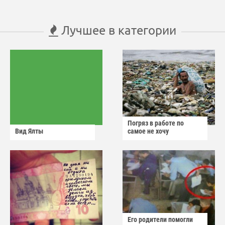
Лучшее в категории
Погряз в работе по
Вид Ялты
самое не хочу
Его родители помогли