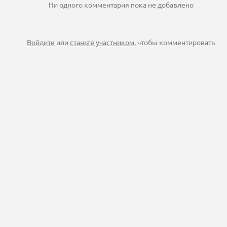
Ни одного комментария пока не добавлено
Войдите
или
станьте участником
, чтобы комментировать