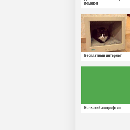
помню!!
Бесплатный интернет
Кольский ашкрофтин