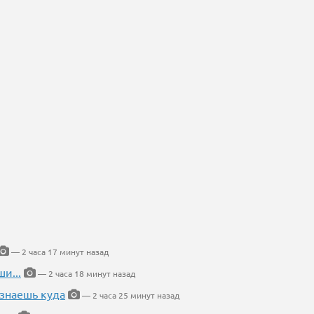
— 2 часа 17 минут назад
и...
— 2 часа 18 минут назад
 знаешь куда
— 2 часа 25 минут назад