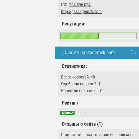
ICQ:
254-596-024
http://passagemsk.com
Репутация:
О сайте passagemsk.com
Статистика:
Всего новостей: 48
Одобрено новостей: 1
Качество новостей: 2%
Рейтинг
Отзывы о сайте (1)
Содержательных отзывов не написано