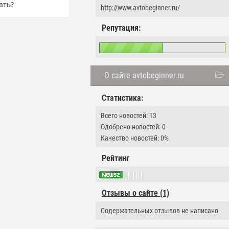
ать?
http://www.avtobeginner.ru/
Репутация:
О сайте avtobeginner.ru
Статистика:
Всего новостей: 13
Одобрено новостей: 0
Качество новостей: 0%
Рейтинг
Отзывы о сайте (1)
Содержательных отзывов не написано