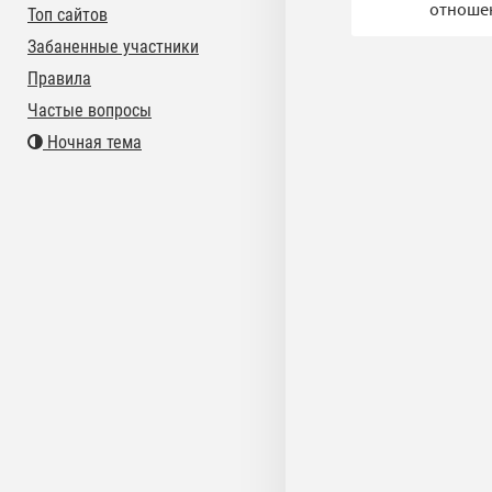
отношен
Топ сайтов
Забаненные участники
Правила
Частые вопросы
Ночная тема