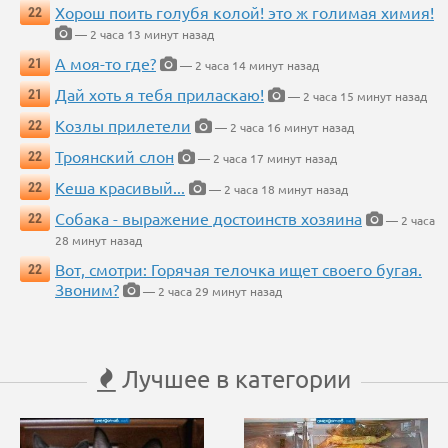
Хорош поить голубя колой! это ж голимая химия!
22
— 2 часа 13 минут назад
А моя-то где?
21
— 2 часа 14 минут назад
Дай хоть я тебя приласкаю!
21
— 2 часа 15 минут назад
Козлы прилетели
22
— 2 часа 16 минут назад
Троянский слон
22
— 2 часа 17 минут назад
Кеша красивый...
22
— 2 часа 18 минут назад
Собака - выражение достоинств хозяина
22
— 2 часа
28 минут назад
Вот, смотри: Горячая телочка ищет своего бугая.
22
Звоним?
— 2 часа 29 минут назад
Лучшее в категории