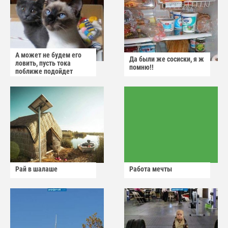
А может не будем его
Да были же сосиски, я ж
ловить, пусть тока
помню!!
поближе подойдет
Рай в шалаше
Работа мечты