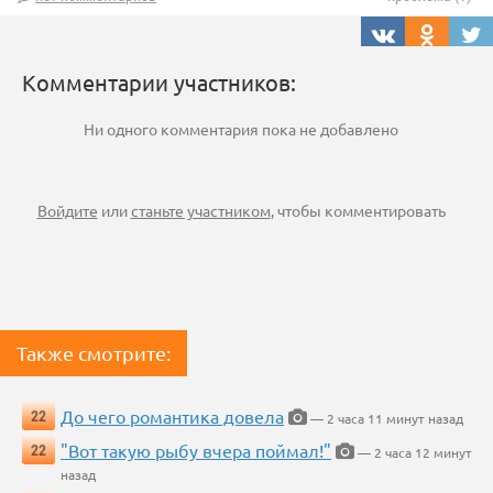
Комментарии участников:
Ни одного комментария пока не добавлено
Войдите
или
станьте участником
, чтобы комментировать
Также смотрите:
До чего романтика довела
22
— 2 часа 11 минут назад
"Вот такую рыбу вчера поймал!"
22
— 2 часа 12 минут
назад