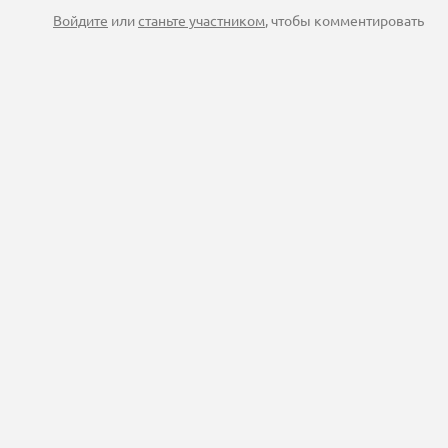
Войдите
или
станьте участником
, чтобы комментировать