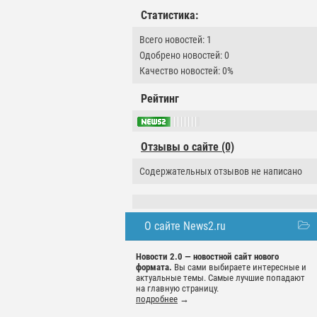
Статистика:
Всего новостей: 1
Одобрено новостей: 0
Качество новостей: 0%
Рейтинг
Отзывы о сайте (0)
Содержательных отзывов не написано
О сайте News2.ru
Новости 2.0 — новостной сайт нового
формата.
Вы сами выбираете интересные и
актуальные темы. Самые лучшие попадают
на главную страницу.
подробнее
→