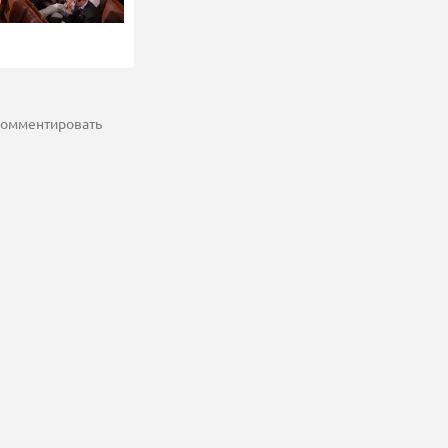
 комментировать