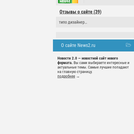
Отзывы о сайте (39)
типо дизайнер…
О сайте News2.ru
Новости 2.0 — новостной сайт нового
формата.
Вы сами выбираете интересные и
актуальные темы. Самые лучшие попадают
на главную страницу.
подробнее
→