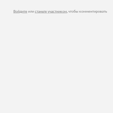
Войдите
или
станьте участником
, чтобы комментировать