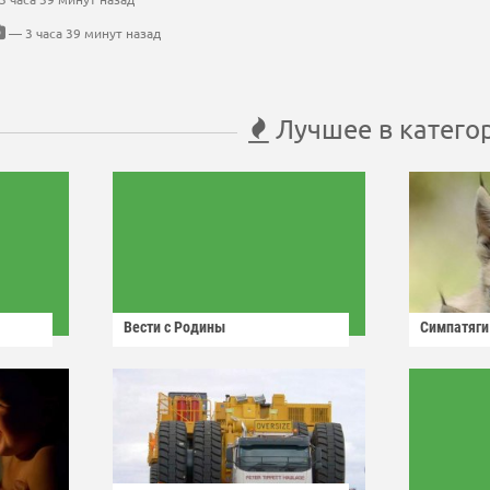
— 3 часа 39 минут назад
Лучшее в катего
Вести с Родины
Симпатяги