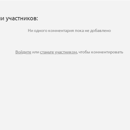
и участников:
Ни одного комментария пока не добавлено
Войдите
или
станьте участником
, чтобы комментировать