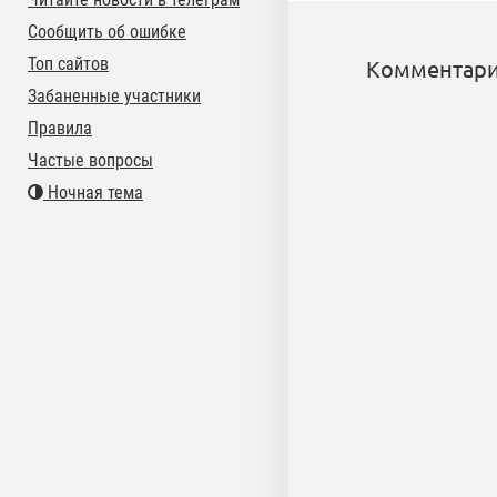
Сообщить об ошибке
Топ сайтов
Комментари
Забаненные участники
Правила
Частые вопросы
Ночная тема