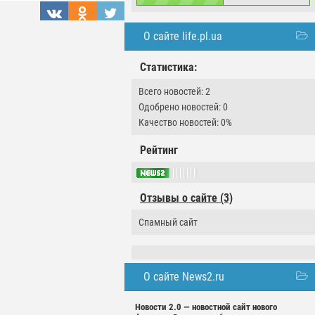
О сайте life.pl.ua
Статистика:
Всего новостей: 2
Одобрено новостей: 0
Качество новостей: 0%
Рейтинг
Отзывы о сайте (3)
Спамный сайт
О сайте News2.ru
Новости 2.0 — новостной сайт нового