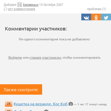
Добавил
Биомицын
15 Октября 2007
нет комментариев
проблема (1)
Комментарии участников:
Ни одного комментария пока не добавлено
Войдите
или
станьте участником
, чтобы комментировать
Также смотрите:
Кушетка на веранде. Кос Коб
28
— 1 час 17 минут назад