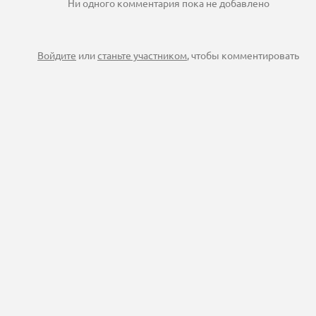
Ни одного комментария пока не добавлено
Войдите
или
станьте участником
, чтобы комментировать