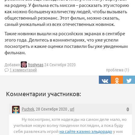
на родину. У фильма есть миссия – рассказать эту историю
как можно большему количеству людей, чтобы вызывать
общественный резонанс. Этот фильм, можно сказать,
самый уникальный из всех отечественных новинок.
Такие новинки вышли на российских экранах в сентябре
этого года. Делитесь в комментариях, что уже успели
посмотреть и какие оценки поставили бы уже увиденным
фильмам.
Добавил
frostynas
24 Сентября 2020
1 комментарий
проблема (1)
Комментарии участников:
Puchek
, 28 Сентября 2020 ,
url
0
Ну посмотрим, хотя надежды на самом деле мало, но
учитывая новую волну пандемии поглядим, а пока буду
себя развлекать игрой
на сайте казино эльдорадо
у них