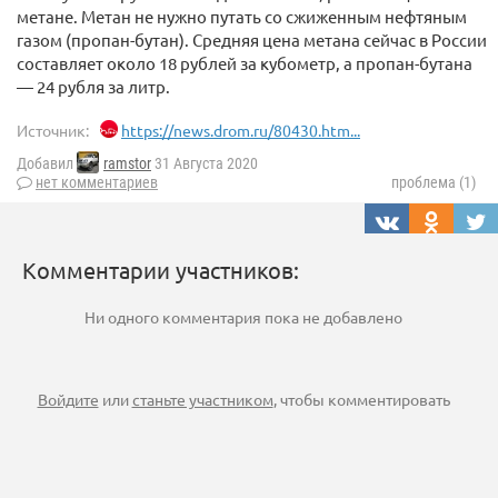
метане. Метан не нужно путать со сжиженным нефтяным
газом (пропан-бутан). Средняя цена метана сейчас в России
составляет около 18 рублей за кубометр, а пропан-бутана
— 24 рубля за литр.
Источник:
https://news.drom.ru/80430.htm...
Добавил
ramstor
31 Августа 2020
нет комментариев
проблема (1)
Комментарии участников:
Ни одного комментария пока не добавлено
Войдите
или
станьте участником
, чтобы комментировать