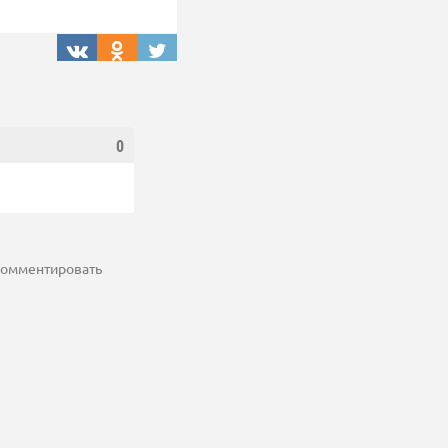
0
 комментировать