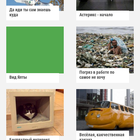
Да иди ты сам знаешь
куда
Астерикс - начало
Погряз в работе по
Вид Ялты
самое не хочу
Весёлая, какчественная
Бесплатный интернет
какаха