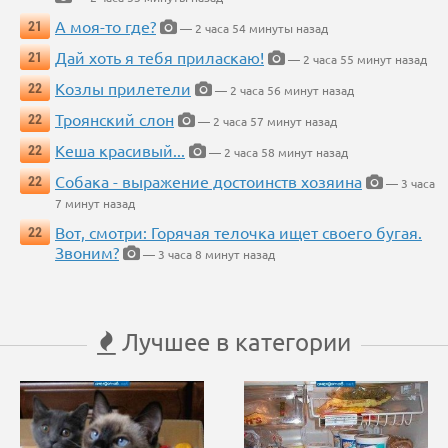
А моя-то где?
21
— 2 часа 54 минуты назад
Дай хоть я тебя приласкаю!
21
— 2 часа 55 минут назад
Козлы прилетели
22
— 2 часа 56 минут назад
Троянский слон
22
— 2 часа 57 минут назад
Кеша красивый...
22
— 2 часа 58 минут назад
Собака - выражение достоинств хозяина
22
— 3 часа
7 минут назад
Вот, смотри: Горячая телочка ищет своего бугая.
22
Звоним?
— 3 часа 8 минут назад
Лучшее в категории