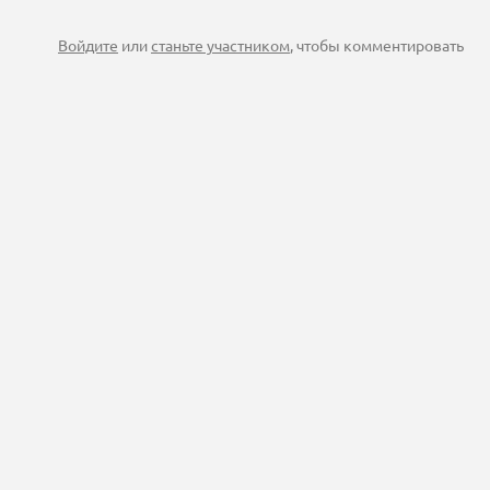
Войдите
или
станьте участником
, чтобы комментировать