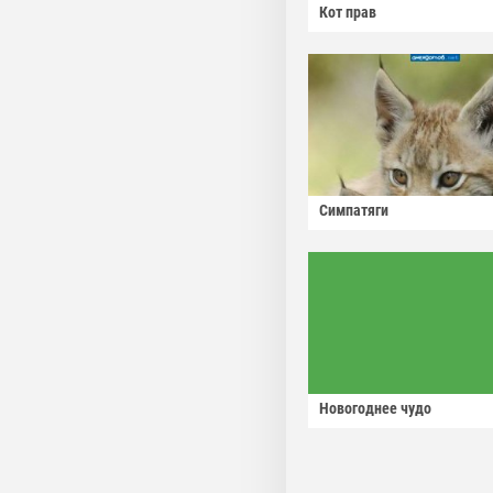
Кот прав
Симпатяги
Новогоднее чудо