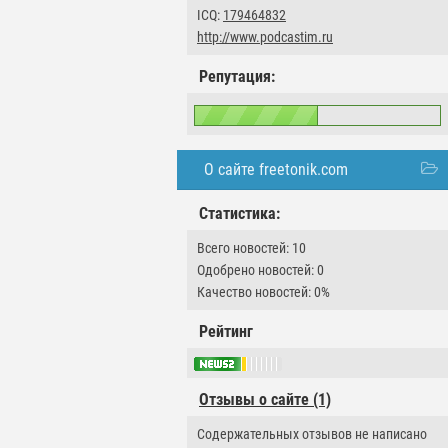
ICQ:
179464832
http://www.podcastim.ru
Репутация:
О сайте freetonik.com
Статистика:
Всего новостей: 10
Одобрено новостей: 0
Качество новостей: 0%
Рейтинг
Отзывы о сайте (1)
Содержательных отзывов не написано