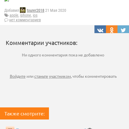
Добавил
tourer2018
21 Мая 2020
apple
,
iphone
,
ios
нет комментариев
Комментарии участников:
Ни одного комментария пока не добавлено
Войдите
или
станьте участником
, чтобы комментировать
Также смотрите: