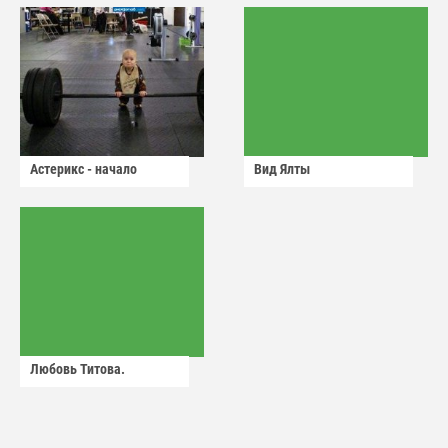
Астерикс - начало
Вид Ялты
Любовь Титова.