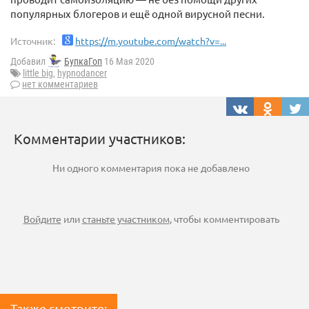
популярных блогеров и ещё одной вирусной песни.
Источник:
https://m.youtube.com/watch?v=...
Добавил
БупкаГоп
16 Мая 2020
little big
,
hypnodancer
нет комментариев
Комментарии участников:
Ни одного комментария пока не добавлено
Войдите
или
станьте участником
, чтобы комментировать
Также смотрите: