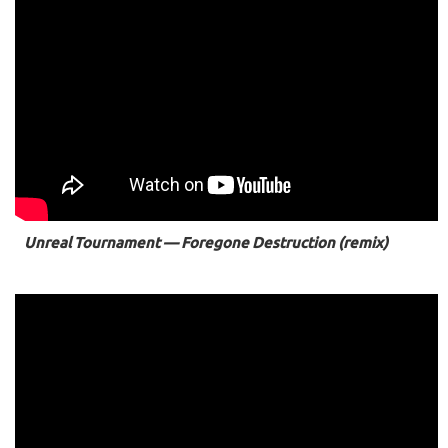
Unreal Tournament — Foregone Destruction (remix)