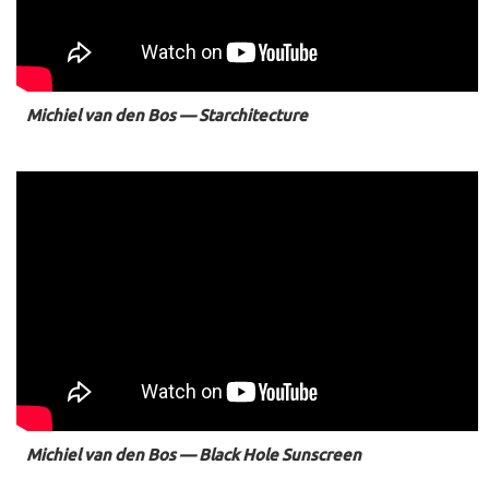
Michiel van den Bos — Starchitecture
Michiel van den Bos — Black Hole Sunscreen