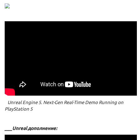
Unreal Engine 5. Next-Gen Real-Time Demo Running on
PlayStation 5
___Unreal дополнение: