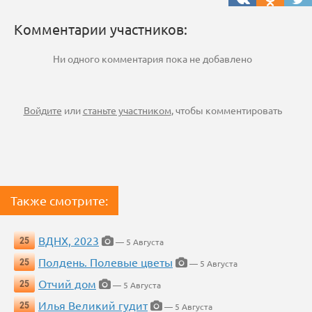
Комментарии участников:
Ни одного комментария пока не добавлено
Войдите
или
станьте участником
, чтобы комментировать
Также смотрите:
ВДНХ, 2023
25
— 5 Августа
Полдень. Полевые цветы
25
— 5 Августа
Отчий дом
25
— 5 Августа
Илья Великий гудит
25
— 5 Августа