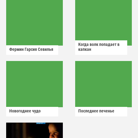
Когда волк попадает в
Фермин Гарсия Севилья
капкан
Новогоднее чудо
Последнее печенье