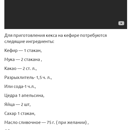
Для приготовления кекса на кефире потребуются
следящие ингредиенты:
Кефир — 1 стакан,
Мука — 2 стакана ,
Какао — 2 ст. л.,
Разрыхлитель- 1,5 ч. л.,
Или сода-1 ч.л.,
Цедра 1 апельсина,
Яйца — 2 шт,
Сахар 1 стакан,
Масло сливочное — 75 г. ( при желании) ,