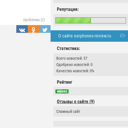
Репутация:
проблема (2)
О сайте earphones-review.ru
Статистика:
Всего новостей: 57
Одобрено новостей: 0
Качество новостей: 0%
Рейтинг
Отзывы о сайте (9)
Спамный сайт