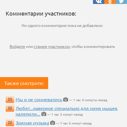
Комментарии участников:
Ни одного комментария пока не добавлено
Войдите
или
станьте участником
, чтобы комментировать
Также смотрите:
Мы и не сомневались
23
— 1 час 4 минуты назад
Любят...наверное специально для меня мышек
22
налепили...
— 1 час 5 минут назад
Зримая музыка
22
— 1 час 6 минут назад