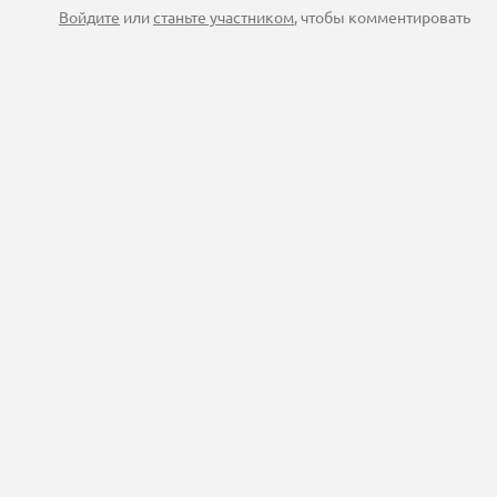
Войдите
или
станьте участником
, чтобы комментировать