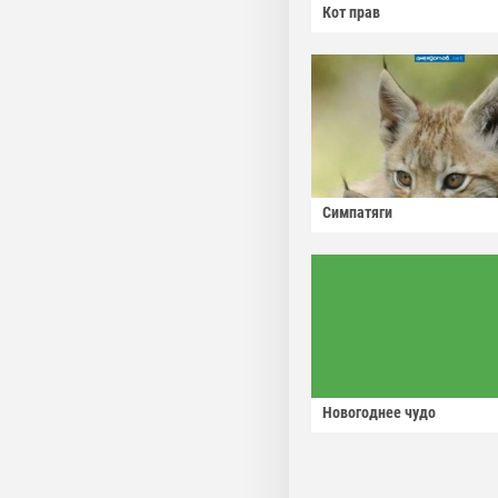
Кот прав
Симпатяги
Новогоднее чудо