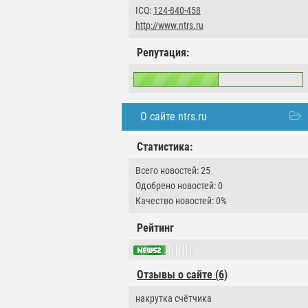
ICQ:
124-840-458
http://www.ntrs.ru
Репутация:
О сайте ntrs.ru
Статистика:
Всего новостей: 25
Одобрено новостей: 0
Качество новостей: 0%
Рейтинг
Отзывы о сайте (6)
накрутка счётчика