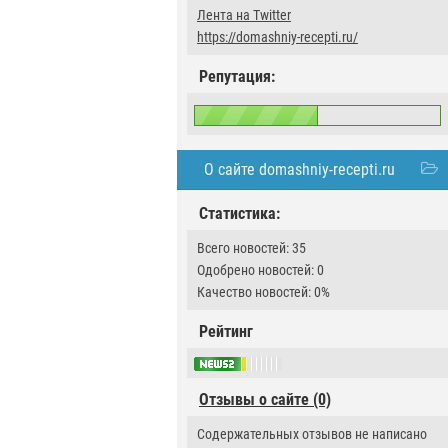
Лента на Twitter
https://domashniy-recepti.ru/
Репутация:
О сайте domashniy-recepti.ru
Статистика:
Всего новостей: 35
Одобрено новостей: 0
Качество новостей: 0%
Рейтинг
Отзывы о сайте (0)
Содержательных отзывов не написано