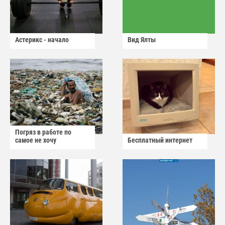
Астерикс - начало
Вид Ялты
Погряз в работе по
самое не хочу
Бесплатный интернет