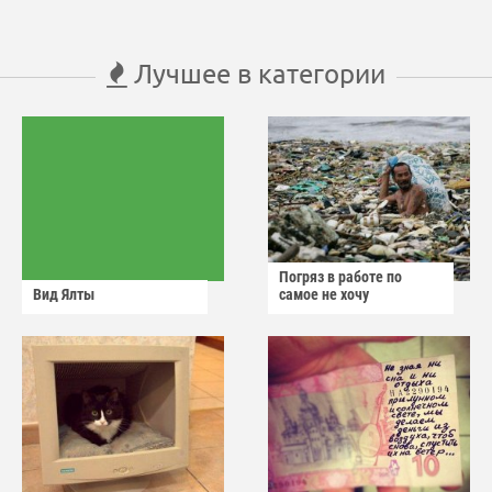
Лучшее в категории
Погряз в работе по
Вид Ялты
самое не хочу