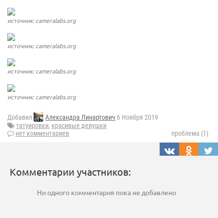
источник: cameralabs.org
источник: cameralabs.org
источник: cameralabs.org
источник: cameralabs.org
Добавил
Александра Линартович
6 Ноября 2019
татуировки
,
красивые девушки
нет комментариев
проблема (1)
Комментарии участников:
Ни одного комментария пока не добавлено