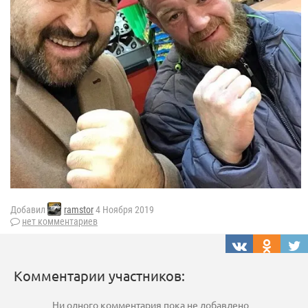
Добавил
ramstor
4 Ноября 2019
нет комментариев
Комментарии участников:
Ни одного комментария пока не добавлено