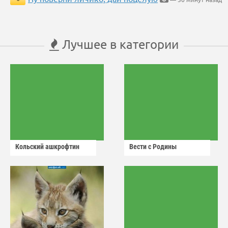
Лучшее в категории
Кольский ашкрофтин
Вести с Родины