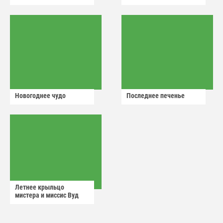
Новогоднее чудо
Последнее печенье
Летнее крыльцо
мистера и миссис Вуд