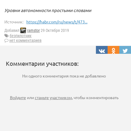
Уровни автономности простыми словами
Источник:
https://habr.com/ru/news/t/473...
Добавил
ramstor
29 Октября 2019
безпилотник
нет комментариев
Комментарии участников:
Ни одного комментария пока не добавлено
Войдите
или
станьте участником
, чтобы комментировать