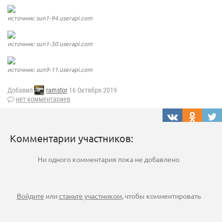
источник: sun1-94.userapi.com
источник: sun1-30.userapi.com
источник: sun9-11.userapi.com
Добавил
ramstor
16 Октября 2019
нет комментариев
Комментарии участников:
Ни одного комментария пока не добавлено
Войдите
или
станьте участником
, чтобы комментировать