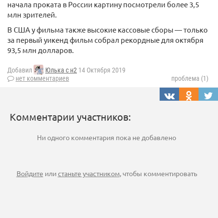
начала проката в России картину посмотрели более 3,5
млн зрителей.
В США у фильма также высокие кассовые сборы — только
за первый уикенд фильм собрал рекордные для октября
93,5 млн долларов.
Добавил
Юлька с н2
14 Октября 2019
нет комментариев
проблема (1)
Комментарии участников:
Ни одного комментария пока не добавлено
Войдите
или
станьте участником
, чтобы комментировать