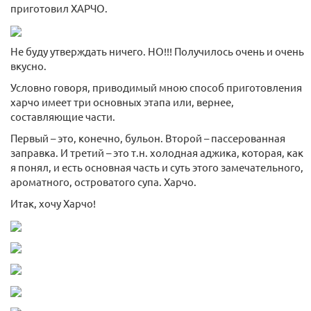
приготовил ХАРЧО.
Не буду утверждать ничего. НО!!! Получилось очень и очень
вкусно.
Условно говоря, приводимый мною способ приготовления
харчо имеет три основных этапа или, вернее,
составляющие части.
Первый – это, конечно, бульон. Второй – пассерованная
заправка. И третий – это т.н. холодная аджика, которая, как
я понял, и есть основная часть и суть этого замечательного,
ароматного, островатого супа. Харчо.
Итак, хочу Харчо!