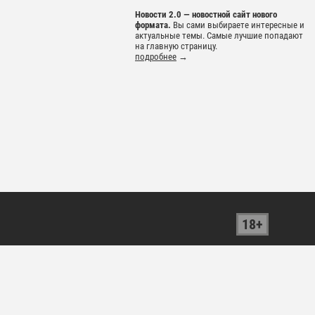
Новости 2.0 — новостной сайт нового
формата.
Вы сами выбираете интересные и
актуальные темы. Самые лучшие попадают
на главную страницу.
подробнее
→
18+