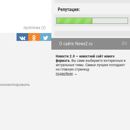
Репутация:
проблема (2)
О сайте News2.ru
Новости 2.0 — новостной сайт нового
формата.
Вы сами выбираете интересные и
актуальные темы. Самые лучшие попадают
на главную страницу.
подробнее
→
 комментировать