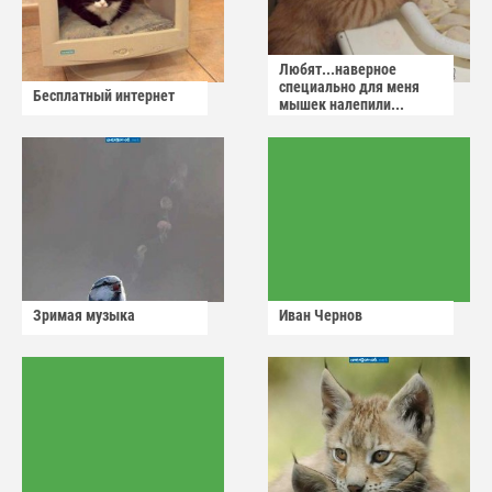
Любят...наверное
специально для меня
Бесплатный интернет
мышек налепили...
Зримая музыка
Иван Чернов