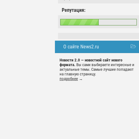
Репутация:
О сайте News2.ru
Новости 2.0 — новостной сайт нового
формата.
Вы сами выбираете интересные и
актуальные темы. Самые лучшие попадают
на главную страницу.
подробнее
→