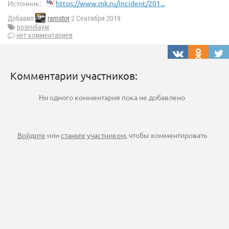
Источник:
https://www.mk.ru/incident/201...
Добавил
ramstor
2 Сентября 2019
розенбаум
нет комментариев
Комментарии участников:
Ни одного комментария пока не добавлено
Войдите
или
станьте участником
, чтобы комментировать