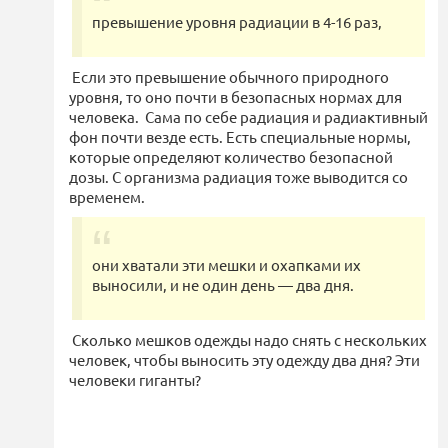
превышение уровня радиации в 4-16 раз,
Если это превышение обычного природного
уровня, то оно почти в безопасных нормах для
человека. Сама по себе радиация и радиактивный
фон почти везде есть. Есть специальные нормы,
которые определяют количество безопасной
дозы. С организма радиация тоже выводится со
временем.
они хватали эти мешки и охапками их
выносили, и не один день — два дня.
Сколько мешков одежды надо снять с нескольких
человек, чтобы выносить эту одежду два дня? Эти
человеки гиганты?