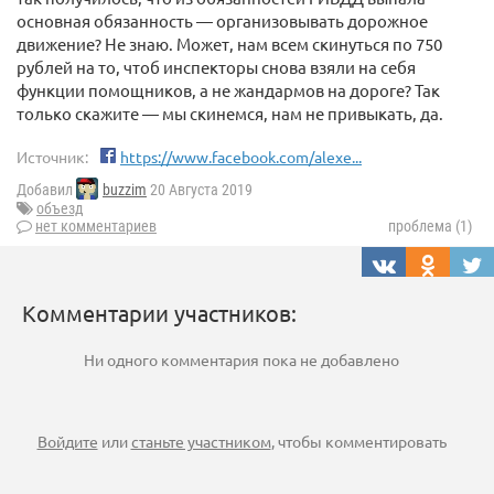
основная обязанность — организовывать дорожное
движение? Не знаю. Может, нам всем скинуться по 750
рублей на то, чтоб инспекторы снова взяли на себя
функции помощников, а не жандармов на дороге? Так
только скажите — мы скинемся, нам не привыкать, да.
Источник:
https://www.facebook.com/alexe...
Добавил
buzzim
20 Августа 2019
объезд
нет комментариев
проблема (1)
Комментарии участников:
Ни одного комментария пока не добавлено
Войдите
или
станьте участником
, чтобы комментировать