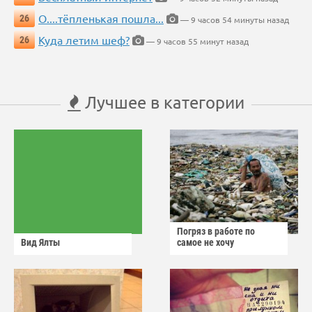
О....тёпленькая пошла...
26
— 9 часов 54 минуты назад
Куда летим шеф?
26
— 9 часов 55 минут назад
Лучшее в категории
Погряз в работе по
Вид Ялты
самое не хочу