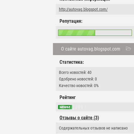
http://autovag.blogspot.com/
Репутация:
О сайте autovag.blogspot.com
Статистика:
Всего новостей: 40
Одобрено новостей: 0
Качество новостей: 0%
Рейтинг
Отзывы о сайте (3)
Содержательных отзывов не написано