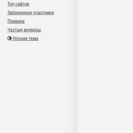
Топ сайтов
Забаненные участники
Правила
Частые вопросы
Ночная тема