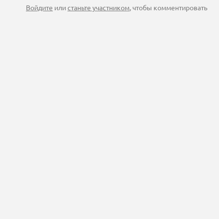
Войдите
или
станьте участником
, чтобы комментировать