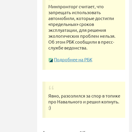
Минпромторг считает, что
запрещать использовать
автомобили, которые достигли
«предельных» сроков
эксплуатации, для решения
экологических проблем нельзя.
Об этом РБК сообщили в пресс-
службе ведомства.
Подробнее на РБК
Явно, разозлился за спор в топике
про Навального и решил копнуть.
:)