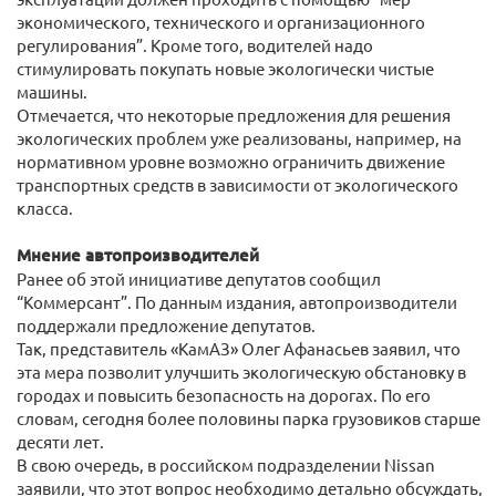
экономического, технического и организационного
регулирования”. Кроме того, водителей надо
стимулировать покупать новые экологически чистые
машины.
Отмечается, что некоторые предложения для решения
экологических проблем уже реализованы, например, на
нормативном уровне возможно ограничить движение
транспортных средств в зависимости от экологического
класса.
Мнение автопроизводителей
Ранее об этой инициативе депутатов сообщил
“Коммерсант”. По данным издания, автопроизводители
поддержали предложение депутатов.
Так, представитель «КамАЗ» Олег Афанасьев заявил, что
эта мера позволит улучшить экологическую обстановку в
городах и повысить безопасность на дорогах. По его
словам, сегодня более половины парка грузовиков старше
десяти лет.
В свою очередь, в российском подразделении Nissan
заявили, что этот вопрос необходимо детально обсуждать,