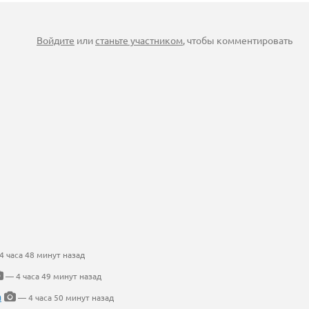
Войдите
или
станьте участником
, чтобы комментировать
 часа 48 минут назад
— 4 часа 49 минут назад
а
— 4 часа 50 минут назад