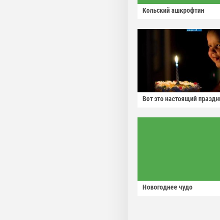
Кольский ашкрофтин
Вот это настоящий праздн
Новогоднее чудо