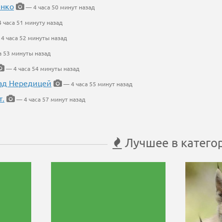
енко
— 4 часа 50 минут назад
 часа 51 минуту назад
4 часа 52 минуты назад
а 53 минуты назад
— 4 часа 54 минуты назад
ад Нередицей
— 4 часа 55 минут назад
т.
— 4 часа 57 минут назад
Лучшее в катего