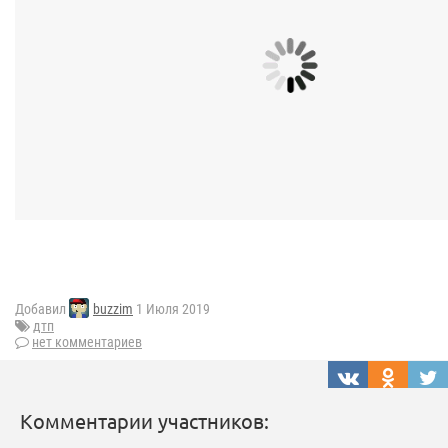
Добавил
buzzim
1 Июля 2019
дтп
нет комментариев
Комментарии участников: