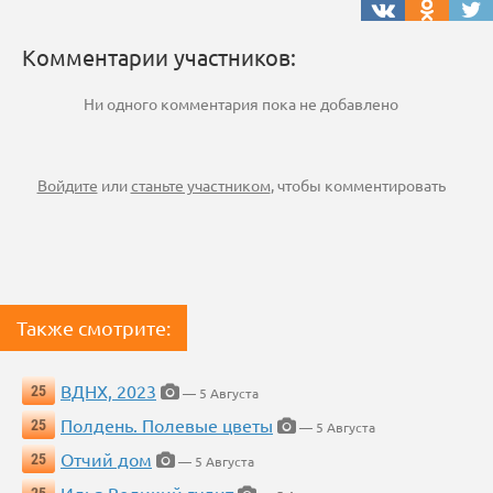
Комментарии участников:
Ни одного комментария пока не добавлено
Войдите
или
станьте участником
, чтобы комментировать
Также смотрите:
ВДНХ, 2023
25
— 5 Августа
Полдень. Полевые цветы
25
— 5 Августа
Отчий дом
25
— 5 Августа