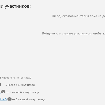
и участников:
Ни одного комментария пока не 
Войдите
или
станьте участником
, чтобы
 часов 4 минуты назад
— 5 часов 5 минут назад
а
— 5 часов 6 минут назад
енко
— 5 часов 6 минут назад