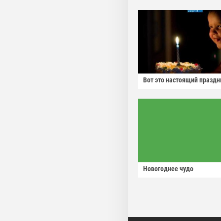
Вот это настоящий праздн
Новогоднее чудо