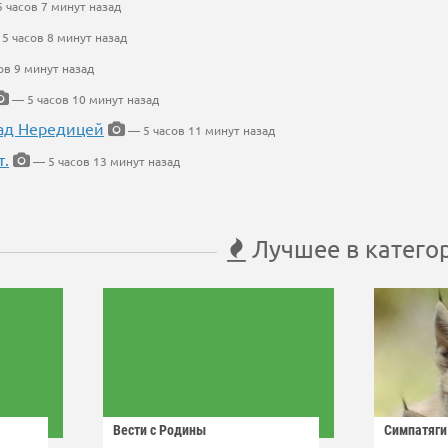
 часов 7 минут назад
5 часов 8 минут назад
ов 9 минут назад
— 5 часов 10 минут назад
ад Нередицей
— 5 часов 11 минут назад
т.
— 5 часов 13 минут назад
Лучшее в катего
Вести с Родины
Симпатяги