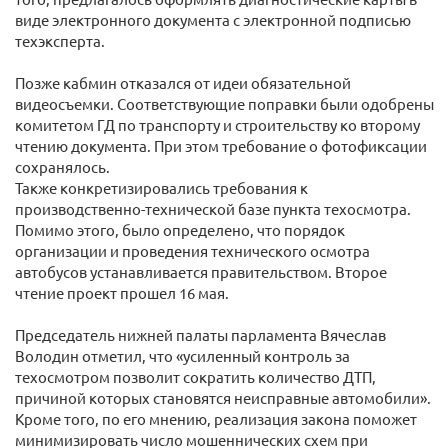
виде электронного документа с электронной подписью
техэксперта.
Позже кабмин отказался от идеи обязательной
видеосъемки. Соответствующие поправки были одобрены
комитетом ГД по транспорту и строительству ко второму
чтению документа. При этом требование о фотофиксации
сохранялось.
Также конкретизировались требования к
производственно-технической базе пункта техосмотра.
Помимо этого, было определено, что порядок
организации и проведения технического осмотра
автобусов устанавливается правительством. Второе
чтение проект прошел 16 мая.
Председатель нижней палаты парламента Вячеслав
Володин отметил, что «усиленный контроль за
техосмотром позволит сократить количество ДТП,
причиной которых становятся неисправные автомобили».
Кроме того, по его мнению, реализация закона поможет
минимизировать число мошеннических схем при