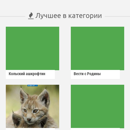
Лучшее в категории
Кольский ашкрофтин
Вести с Родины