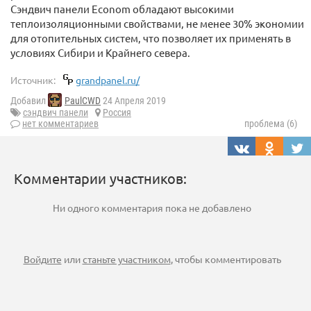
Сэндвич панели Econom обладают высокими
теплоизоляционными свойствами, не менее 30% экономии
для отопительных систем, что позволяет их применять в
условиях Сибири и Крайнего севера.
Источник:
grandpanel.ru/
Добавил
PaulCWD
24 Апреля 2019
сэндвич панели
Россия
нет комментариев
проблема (6)
Комментарии участников:
Ни одного комментария пока не добавлено
Войдите
или
станьте участником
, чтобы комментировать